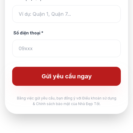
Số điện thoại *
Gửi yêu cầu ngay
Bằng việc gửi yêu cầu, bạn đồng ý với Điều khoản sử dụng
& Chính sách bảo mật của Nhà Đẹp Tốt.