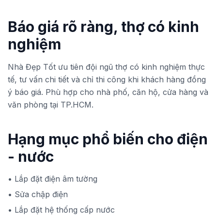
Báo giá rõ ràng, thợ có kinh
nghiệm
Nhà Đẹp Tốt ưu tiên đội ngũ thợ có kinh nghiệm thực
tế, tư vấn chi tiết và chỉ thi công khi khách hàng đồng
ý báo giá. Phù hợp cho nhà phố, căn hộ, cửa hàng và
văn phòng tại TP.HCM.
Hạng mục phổ biến cho
điện
- nước
•
Lắp đặt điện âm tường
•
Sửa chập điện
•
Lắp đặt hệ thống cấp nước