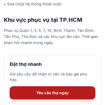
•
Sửa chữa hệ thống thoát nước
Khu vực phục vụ tại TP.HCM
Phục vụ Quận 1, 3, 5, 7, 10, Bình Thạnh, Tân Bình,
Tân Phú, Thủ Đức và các khu vực lân cận. Thời gian
phản hồi nhanh trong ngày.
Đặt thợ nhanh
Gửi yêu cầu để nhận tư vấn và báo giá phù
hợp.
Yêu cầu thợ ngay