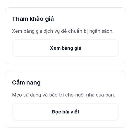
Tham khảo giá
Xem bảng giá dịch vụ để chuẩn bị ngân sách.
Xem bảng giá
Cẩm nang
Mẹo sử dụng và bảo trì cho ngôi nhà của bạn.
Đọc bài viết