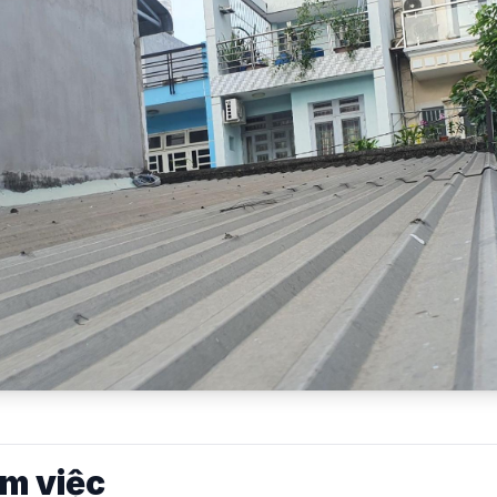
àm việc