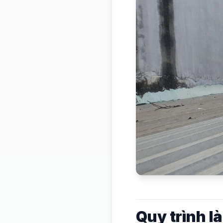
Quy trình l